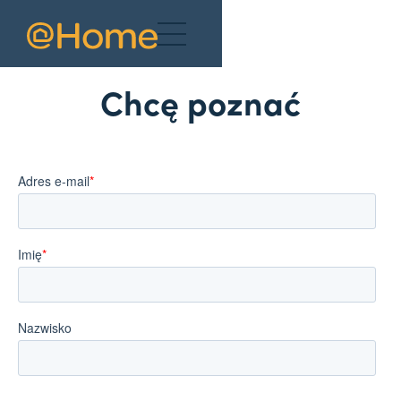
Chcę poznać