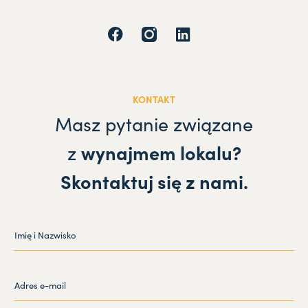
KONTAKT
Masz pytanie związane
z
wynajmem lokalu?
Skontaktuj się z nami.