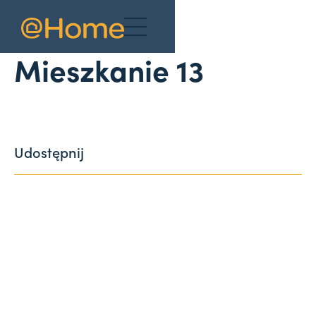
Aktualności
Mieszkanie 13
Udostępnij