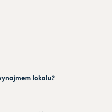
wynajmem lokalu?