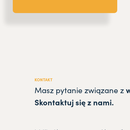
KONTAKT
Masz pytanie związane z
Skontaktuj się z nami.