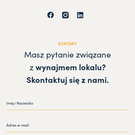
KONTAKT
Masz pytanie związane
z
wynajmem lokalu?
Skontaktuj się z nami.