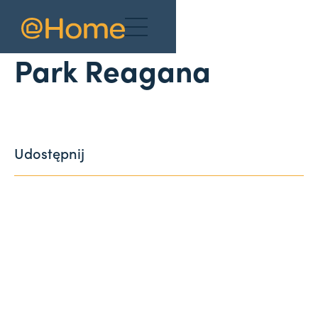
Aktualności
Park Reagana
Udostępnij