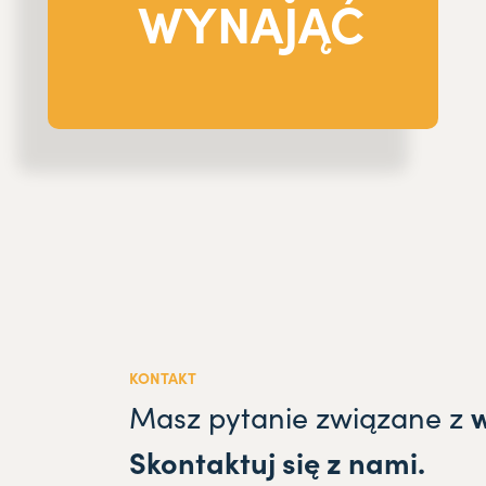
WYNAJĄĆ
KONTAKT
Masz pytanie związane z
Skontaktuj się z nami.