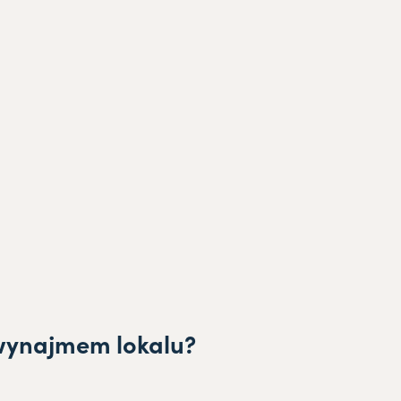
wynajmem lokalu?