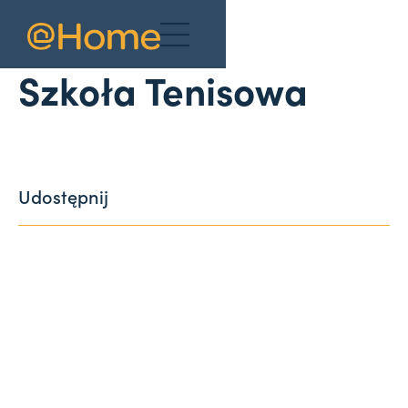
Aktualności
Szkoła Tenisowa
Udostępnij