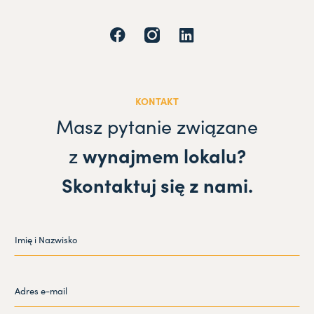
KONTAKT
Masz pytanie związane
z
wynajmem lokalu?
Skontaktuj się z nami.