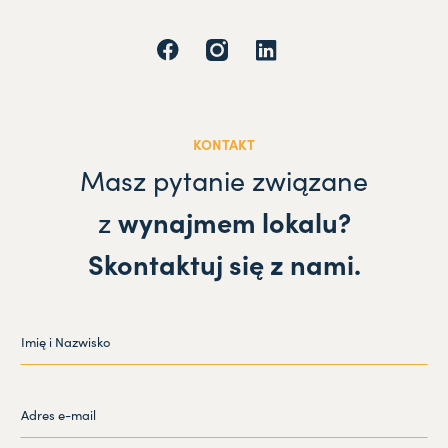
KONTAKT
Masz pytanie związane
z
wynajmem lokalu?
Skontaktuj się z nami.